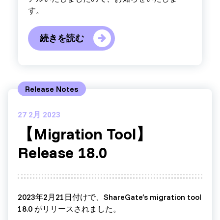
す。
続きを読む
Release Notes
27
2月 2023
【Migration Tool】
Release 18.0
2023年2月21日付けで、ShareGate’s migration tool
18.0 がリリースされました。