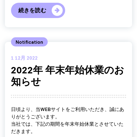
続きを読む
Notification
1
12月 2022
2022年 年末年始休業のお
知らせ
日頃より、当WEBサイトをご利用いただき、誠にあ
りがとうございます。
当社では、下記の期間を年末年始休業とさせていた
だきます。