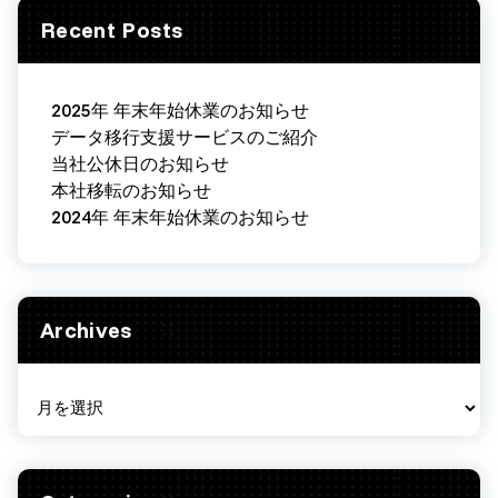
Recent Posts
2025年 年末年始休業のお知らせ
データ移行支援サービスのご紹介
当社公休日のお知らせ
本社移転のお知らせ
2024年 年末年始休業のお知らせ
Archives