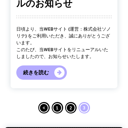
ルのお知らせ
日頃より、当WEBサイト (運営：株式会社ソノ
リテ) をご利用いただき、誠にありがとうござ
います。
このたび、当WEBサイトをリニューアルいた
しましたので、お知らせいたします。
続きを読む
1
2
3