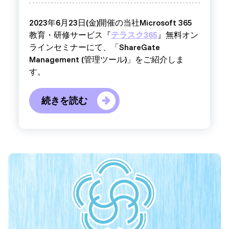
2023年6月23日(金)開催の当社Microsoft 365
教育・研修サービス『
テラスク365
』無料オン
ラインセミナーにて、「ShareGate
Management (管理ツール)」をご紹介しま
す。
続きを読む