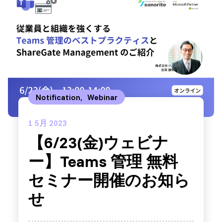
Notification
,
Webinar
1
5月 2023
【6/23(金)ウェビナ
ー】Teams 管理 無料
セミナー開催のお知ら
せ