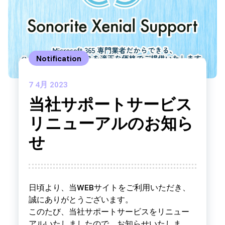
Notification
7
4月 2023
当社サポートサービス
リニューアルのお知ら
せ
日頃より、当WEBサイトをご利用いただき、
誠にありがとうございます。
このたび、当社サポートサービスをリニュー
アルいたしましたので、お知らせいたしま