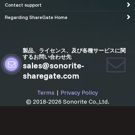
Contact support
Regarding ShareGate Home
製品、ライセンス、及び各種サービスに関
するお問い合わせ先
sales@sonorite-
sharegate.com
Terms
|
Privacy Policy
© 2018-2026 Sonorite Co.,Ltd.