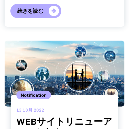
続きを読む
Notification
13
10月 2022
WEBサイトリニューア