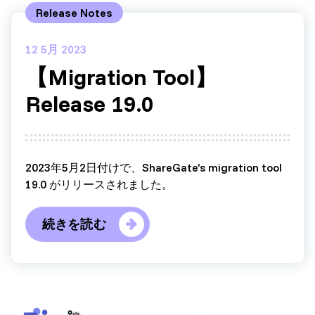
Release Notes
12
5月 2023
【Migration Tool】
Release 19.0
2023年5月2日付けで、ShareGate’s migration tool
19.0 がリリースされました。
続きを読む