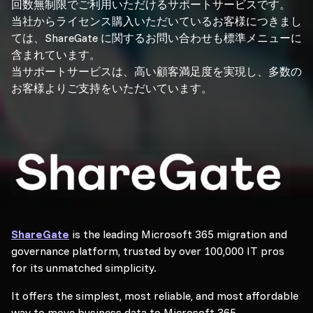
回数無制限でご利用いただけるサポートサービスです。
当社からライセンス購入いただいているお客様につきまし
ては、ShareGate に関するお問い合わせも標準メニューに
含まれています。
当サポートサービスは、高い顧客満足度を実現し、多数の
お客様よりご支持をいただいています。
ShareGate
is the leading Microsoft 365 migration and
governance platform, trusted by over 100,000 IT pros
for its unmatched simplicity.
It offers the simplest, most reliable, and most affordable
way to move business data to Microsoft 365.